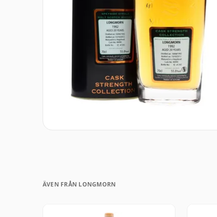
ÄVEN FRÅN LONGMORN