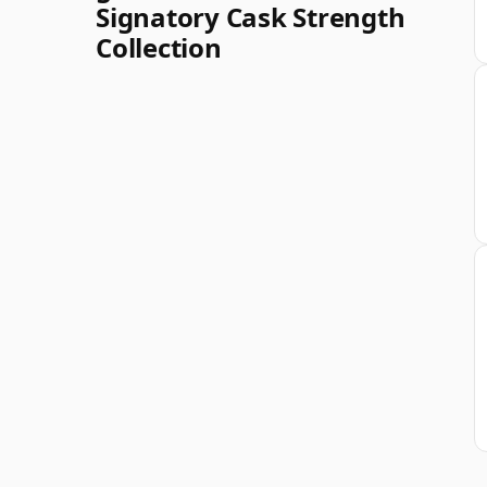
Signatory Cask Strength
Collection