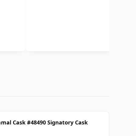
mal Cask #48490 Signatory Cask