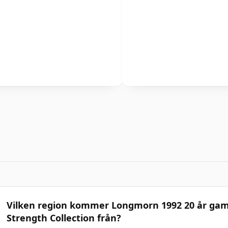
Vilken region kommer Longmorn 1992 20 år gam
Strength Collection från?