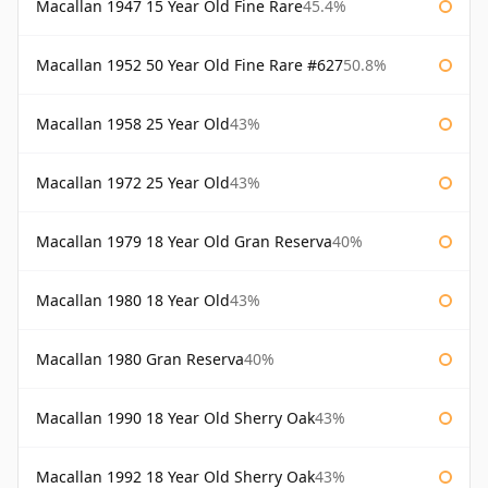
Macallan 1947 15 Year Old Fine Rare
45.4%
Macallan 1952 50 Year Old Fine Rare #627
50.8%
Macallan 1958 25 Year Old
43%
Macallan 1972 25 Year Old
43%
Macallan 1979 18 Year Old Gran Reserva
40%
Macallan 1980 18 Year Old
43%
Macallan 1980 Gran Reserva
40%
Macallan 1990 18 Year Old Sherry Oak
43%
Macallan 1992 18 Year Old Sherry Oak
43%