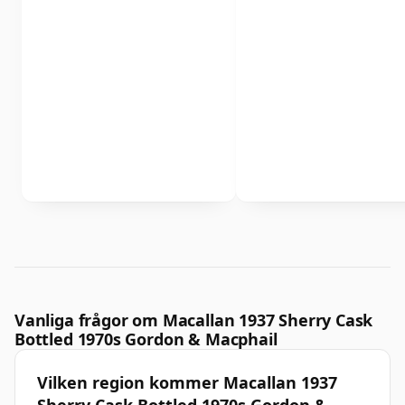
Vanliga frågor om Macallan 1937 Sherry Cask
Bottled 1970s Gordon & Macphail
Vilken region kommer Macallan 1937