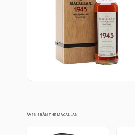
ÄVEN FRÅN THE MACALLAN