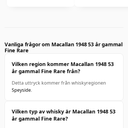
Vanliga frågor om Macallan 1948 53 år gammal
Fine Rare
Vilken region kommer Macallan 1948 53
år gammal Fine Rare från?
Detta uttryck kommer från whiskyregionen
Speyside
.
Vilken typ av whisky är Macallan 1948 53
år gammal Fine Rare?