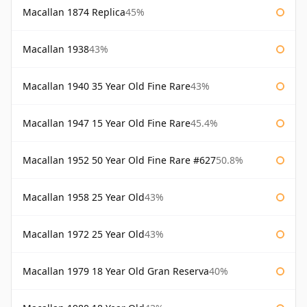
Macallan 1874 Replica
45%
Macallan 1938
43%
Macallan 1940 35 Year Old Fine Rare
43%
Macallan 1947 15 Year Old Fine Rare
45.4%
Macallan 1952 50 Year Old Fine Rare #627
50.8%
Macallan 1958 25 Year Old
43%
Macallan 1972 25 Year Old
43%
Macallan 1979 18 Year Old Gran Reserva
40%