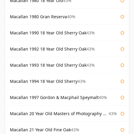
Macallan 1980 18 Year Old
43%
Macallan 1980 Gran Reserva
40%
Macallan 1990 18 Year Old Sherry Oak
43%
Macallan 1992 18 Year Old Sherry Oak
43%
Macallan 1993 18 Year Old Sherry Oak
43%
Macallan 1994 18 Year Old Sherry
43%
Macallan 1997 Gordon & Macphail Speymalt
40%
Macallan 20 Year Old Masters of Photography Albert Watson
43%
Macallan 21 Year Old Fine Oak
43%