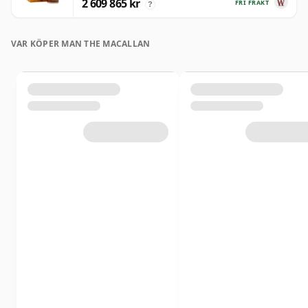
2 609 865 kr
FRI FRAKT
?
VAR KÖPER MAN THE MACALLAN