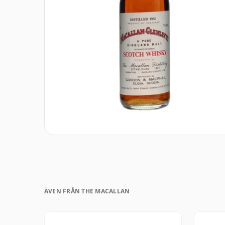
ÄVEN FRÅN THE MACALLAN