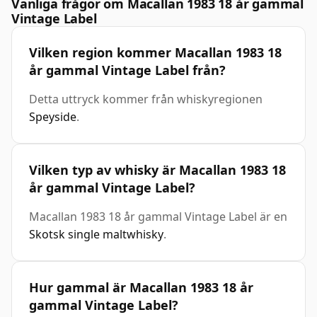
Vanliga frågor om Macallan 1983 18 år gammal
Vintage Label
Vilken region kommer Macallan 1983 18
år gammal Vintage Label från?
Detta uttryck kommer från whiskyregionen
Speyside
.
Vilken typ av whisky är Macallan 1983 18
år gammal Vintage Label?
Macallan 1983 18 år gammal Vintage Label är en
Skotsk single maltwhisky
.
Hur gammal är Macallan 1983 18 år
gammal Vintage Label?