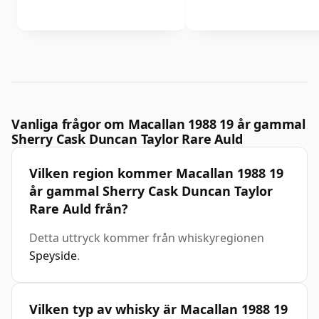
Vanliga frågor om Macallan 1988 19 år gammal
Sherry Cask Duncan Taylor Rare Auld
Vilken region kommer Macallan 1988 19
år gammal Sherry Cask Duncan Taylor
Rare Auld från?
Detta uttryck kommer från whiskyregionen
Speyside
.
Vilken typ av whisky är Macallan 1988 19