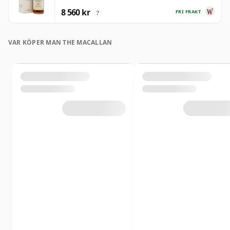
8 560 kr
FRI FRAKT
?
VAR KÖPER MAN THE MACALLAN