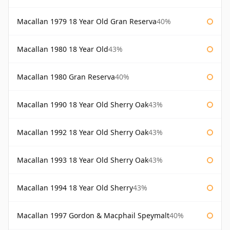
Macallan 1979 18 Year Old Gran Reserva
40%
Macallan 1980 18 Year Old
43%
Macallan 1980 Gran Reserva
40%
Macallan 1990 18 Year Old Sherry Oak
43%
Macallan 1992 18 Year Old Sherry Oak
43%
Macallan 1993 18 Year Old Sherry Oak
43%
Macallan 1994 18 Year Old Sherry
43%
Macallan 1997 Gordon & Macphail Speymalt
40%