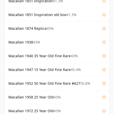
Macallan 1851 Inspiration
41.3%
Macallan 1851 Inspiration old box
41.3%
Macallan 1874 Replica
45%
Macallan 1938
43%
Macallan 1940 35 Year Old Fine Rare
43%
Macallan 1947 15 Year Old Fine Rare
45.4%
Macallan 1952 50 Year Old Fine Rare #627
50.8%
Macallan 1958 25 Year Old
43%
Macallan 1972 25 Year Old
43%