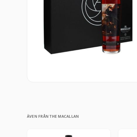
ÄVEN FRÅN THE MACALLAN