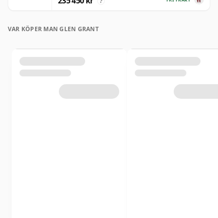
235 450 kr
?
VAR KÖPER MAN GLEN GRANT