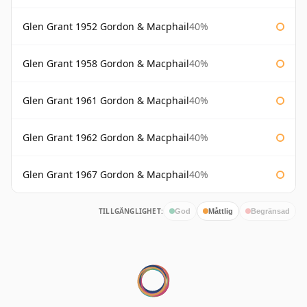
Glen Grant 1952 Gordon & Macphail
40%
Glen Grant 1958 Gordon & Macphail
40%
Glen Grant 1961 Gordon & Macphail
40%
Glen Grant 1962 Gordon & Macphail
40%
Glen Grant 1967 Gordon & Macphail
40%
TILLGÄNGLIGHET:
God
Måttlig
Begränsad