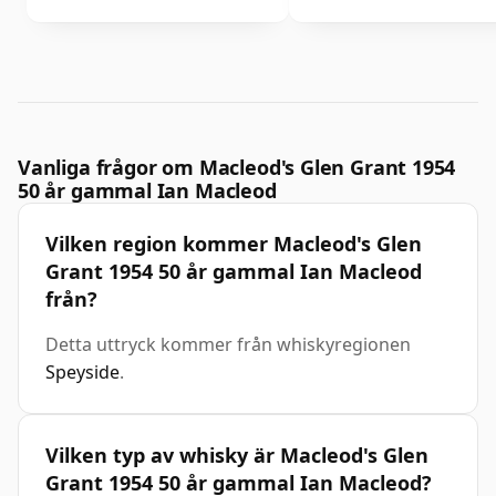
Vanliga frågor om Macleod's Glen Grant 1954
50 år gammal Ian Macleod
Vilken region kommer Macleod's Glen
Grant 1954 50 år gammal Ian Macleod
från?
Detta uttryck kommer från whiskyregionen
Speyside
.
Vilken typ av whisky är Macleod's Glen
Grant 1954 50 år gammal Ian Macleod?