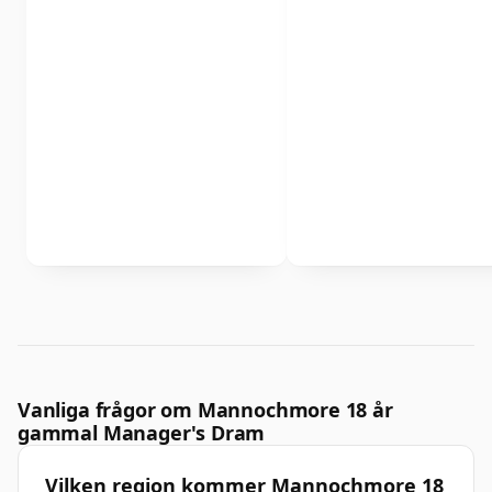
Vanliga frågor om Mannochmore 18 år
gammal Manager's Dram
Vilken region kommer Mannochmore 18