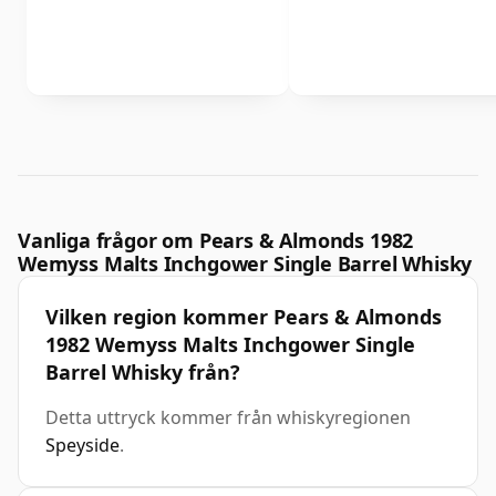
Vanliga frågor om Pears & Almonds 1982
Wemyss Malts Inchgower Single Barrel Whisky
Vilken region kommer Pears & Almonds
1982 Wemyss Malts Inchgower Single
Barrel Whisky från?
Detta uttryck kommer från whiskyregionen
Speyside
.