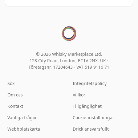
© 2026 Whisky Marketplace Ltd.
128 City Road, London, EC1V 2NX, UK ·
Företagsnr. 17204643
·
VAT 519 9116 71
Sök
Integritetspolicy
Om oss
Villkor
Kontakt
Tillgänglighet
Vanliga frågor
Cookie-inställningar
Webbplatskarta
Drick ansvarsfullt