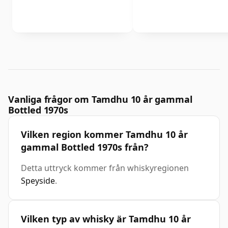
Vanliga frågor om Tamdhu 10 år gammal
Bottled 1970s
Vilken region kommer Tamdhu 10 år
gammal Bottled 1970s från?
Detta uttryck kommer från whiskyregionen
Speyside
.
Vilken typ av whisky är Tamdhu 10 år